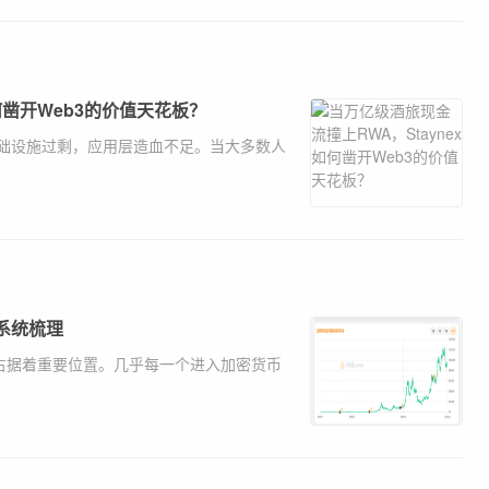
何凿开Web3的价值天花板？
础设施过剩，应用层造血不足。当大多数人
系统梳理
占据着重要位置。几乎每一个进入加密货币