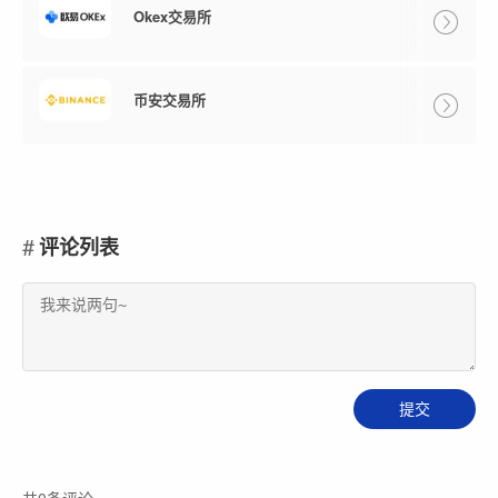
Okex交易所
币安交易所
评论列表