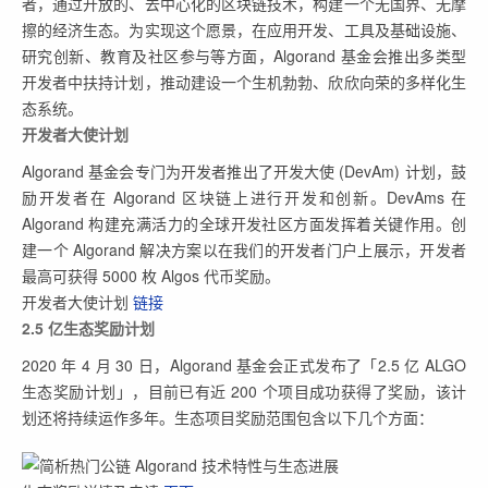
者，通过开放的、去中心化的区块链技术，构建一个无国界、无摩
擦的经济生态。为实现这个愿景，在应用开发、工具及基础设施、
研究创新、教育及社区参与等方面，Algorand 基金会推出多类型
开发者中扶持计划，推动建设一个生机勃勃、欣欣向荣的多样化生
态系统。
开发者大使计划
Algorand 基金会专门为开发者推出了开发大使 (DevAm) 计划，鼓
励开发者在 Algorand 区块链上进行开发和创新。DevAms 在
Algorand 构建充满活力的全球开发社区方面发挥着关键作用。创
建一个 Algorand 解决方案以在我们的开发者门户上展示，开发者
最高可获得 5000 枚 Algos 代币奖励。
开发者大使计划
链接
2.5 亿生态奖励计划
2020 年 4 月 30 日，Algorand 基金会正式发布了「2.5 亿 ALGO
生态奖励计划」，目前已有近 200 个项目成功获得了奖励，该计
划还将持续运作多年。生态项目奖励范围包含以下几个方面：