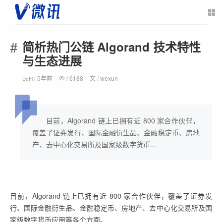
简析热门公链 Algorand 技术特性
与生态进展
5年前
/
6188
文 /
wexun
DeFi /
目前，Algorand 链上已拥有近 800 家合作伙伴，
覆盖了证券发行、国际金融衍生品、金融稳定币、房地
产、去中心化交易所及国家级数字货币...
目前，Algorand 链上已拥有近 800 家合作伙伴，覆盖了证券发
行、国际金融衍生品、金融稳定币、房地产、去中心化交易所及国
家级数字货币应用等各个方面。