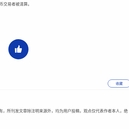
货币交易者被清算。
收藏
有，所刊发文章除注明来源外，均为用户投稿，观点仅代表作者本人，绝