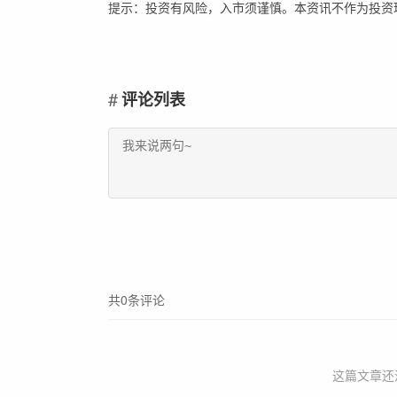
提示：投资有风险，入市须谨慎。本资讯不作为投资
评论列表
共0条评论
这篇文章还