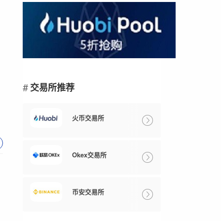
交易所推荐
火币交易所
Okex交易所
币安交易所