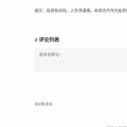
提示：投资有风险，入市须谨慎。本资讯不作为投资
评论列表
共0条评论