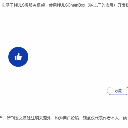
，它基于NULS微服务框架，使用NULSChainBox（链工厂的底层）开发
收藏
有，所刊发文章除注明来源外，均为用户投稿，观点仅代表作者本人，绝