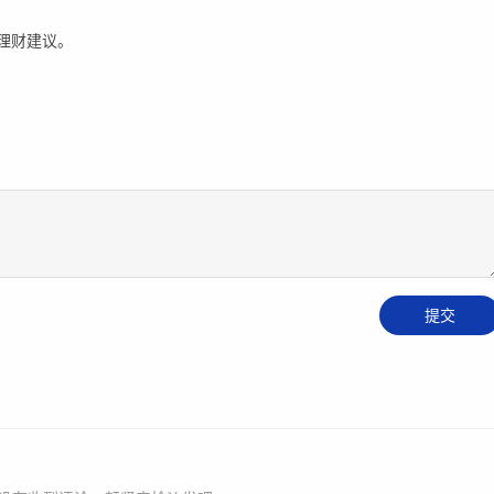
理财建议。