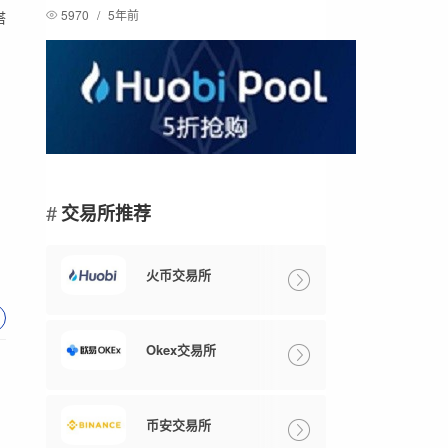
5970
/
5年前
搭
交易所推荐
火币交易所
Okex交易所
币安交易所