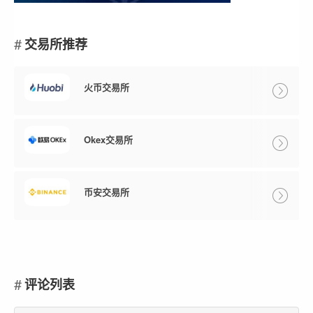
交易所推荐
火币交易所
Okex交易所
币安交易所
评论列表