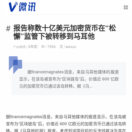
报告称数十亿美元加密货币在“松
懈”监管下被转移到马耳他
5年前
/
7554
文 /
wexun
7*24快讯 /
据financemagnates消息，来自马耳他媒体的报道
显示，在该岛被宣布为“区块链岛”后，价值近 600 亿欧
元的加密货币已通过该岛转移。据《马...
据financemagnates消息，来自马耳他媒体的报道显示，在该岛被
宣布为“区块链岛”后，价值近 600 亿欧元的加密货币已通过该岛转
移。据《马耳他时报》报道，考虑到该国目前的反洗钱裁决及其在