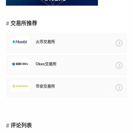
交易所推荐
火币交易所
Okex交易所
币安交易所
评论列表