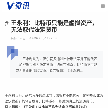
王永利：比特币只能是虚拟资产，
无法取代法定货币
5年前
/
8992
文 /
wexun
头条 /
王永利认为，萨尔瓦多通过比特币法案并不能代表
「加密货币成为法定货币」的预言成真，比特币不可能
成为真正的流通货币。原文标题：《王永利...
王永利认为，萨尔瓦多通过比特币法案并不能代表「加密货币成为
法定货币」的预言成真，比特币不可能成为真正的流通货币。
原文标题：《王永利 | 以比特币作为法定货币纯属幻想》